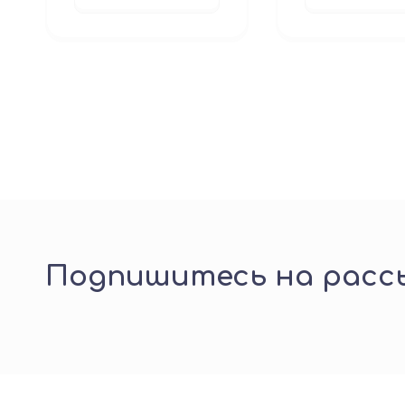
Подпишитесь на рассы