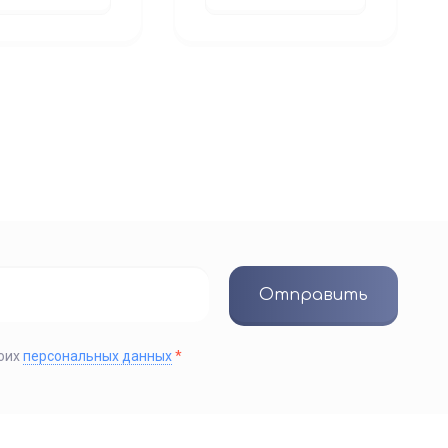
Отправить
моих
персональных данных
*