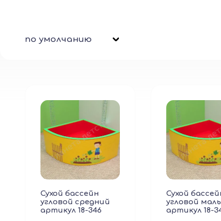
по умолчанию
Сухой бассейн
Сухой бассей
угловой средний
угловой мал
артикул 18-346
артикул 18-3