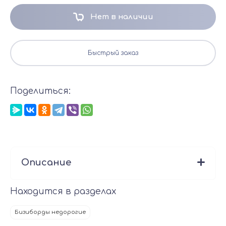
Нет в наличии
Быстрый заказ
Поделиться:
Описание
Находится в разделах
Бизиборды недорогие