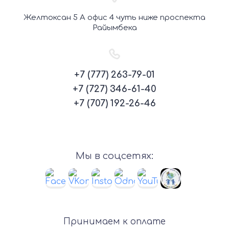
Желтоксан 5 А офис 4 чуть ниже проспекта
Райымбека
+7 (777) 263-79-01
+7 (727) 346-61-40
+7 (707) 192-26-46
Мы в соцсетях:
Принимаем к оплате