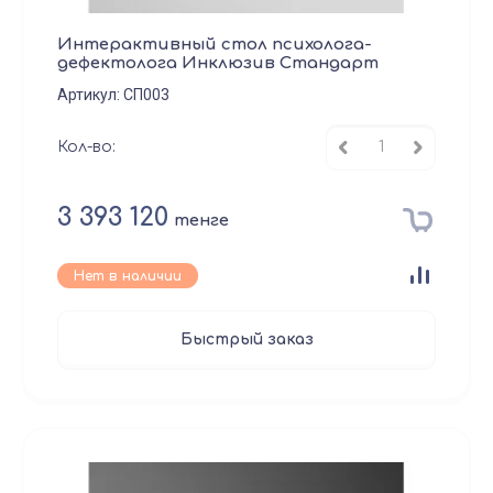
Интерактивный стол психолога-
дефектолога Инклюзив Стандарт
Артикул:
СП003
Кол-во:
3 393 120
тенге
Нет в наличии
Быстрый заказ