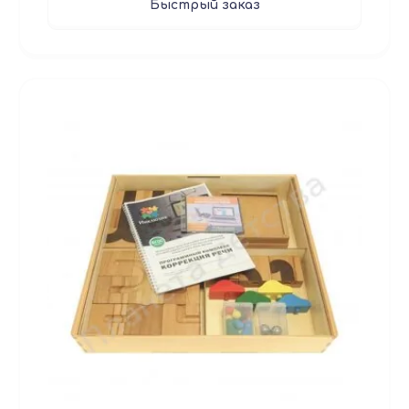
Быстрый заказ