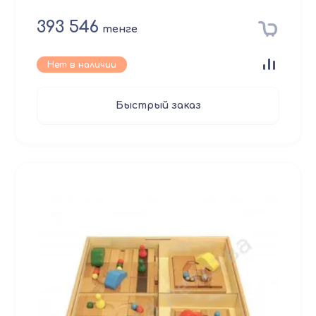
393 546
тенге
Нет в наличии
Быстрый заказ