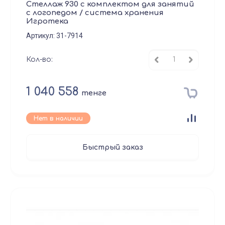
Стеллаж 930 с комплектом для занятий
с логопедом / система хранения
Игротека
Артикул:
31-7914
Кол-во:
1 040 558
тенге
Нет в наличии
Быстрый заказ