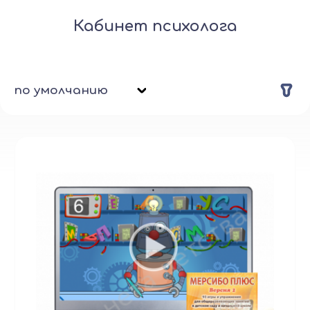
Кабинет психолога
по умолчанию