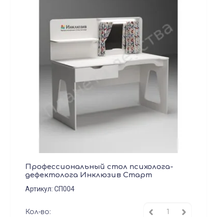
Профессиональный стол психолога-
дефектолога Инклюзив Старт
Артикул:
СП004
Кол-во: