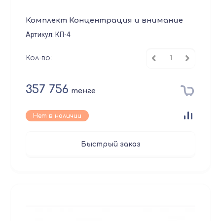
Комплект Концентрация и внимание
Артикул:
КП-4
Кол-во:
357 756
тенге
Нет в наличии
Быстрый заказ