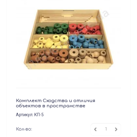
Комплект Сходства и отличия
объектов в пространстве
Артикул:
КП-5
Кол-во: