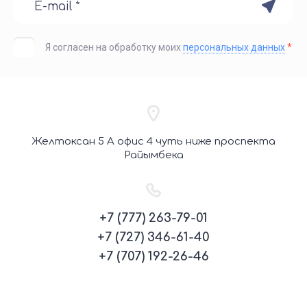
Я согласен на обработку моих
персональных данных
*
Желтоксан 5 А офис 4 чуть ниже проспекта
Райымбека
+7 (777) 263-79-01
+7 (727) 346-61-40
+7 (707) 192-26-46