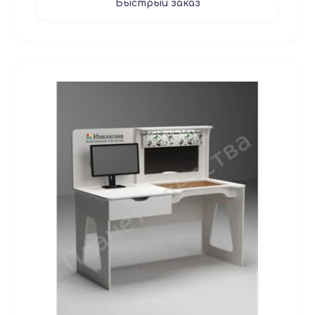
Быстрый заказ