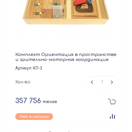
Комплект Ориентация в пространстве
и зрительно-моторная координация
Артикул:
КП-3
Кол-во:
357 756
тенге
Нет в наличии