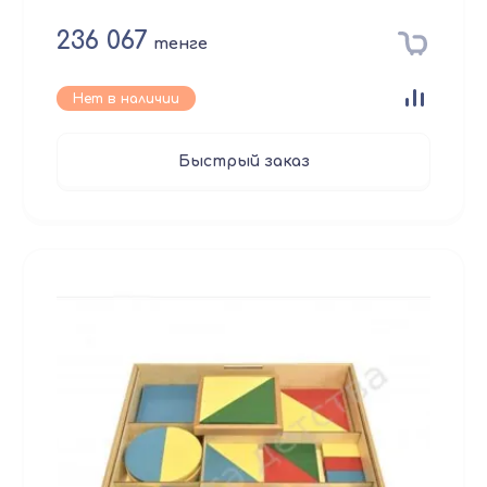
236 067
тенге
Нет в наличии
Быстрый заказ