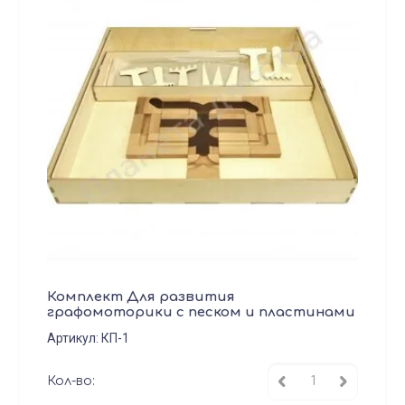
Комплект Для развития
графомоторики с песком и пластинами
Артикул:
КП-1
Кол-во: