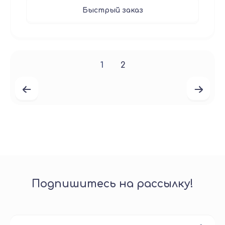
Быстрый заказ
1
2
Подпишитесь на рассылку!