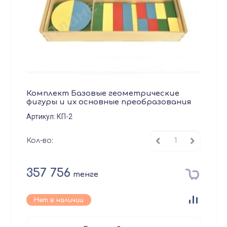
Комплект Базовые геометрические
фигуры и их основные преобразования
Артикул:
КП-2
Кол-во:
357 756
тенге
Нет в наличии